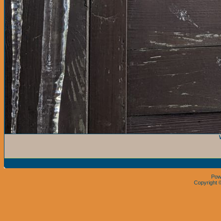
Pow
Copyright