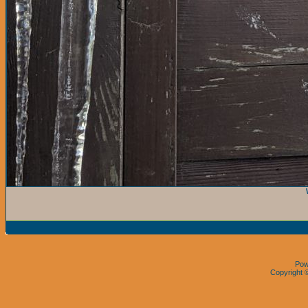
Pow
Copyright